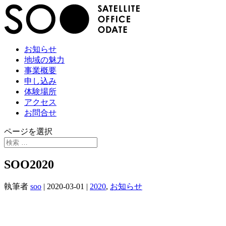
お知らせ
地域の魅力
事業概要
申し込み
体験場所
アクセス
お問合せ
ページを選択
SOO2020
執筆者
soo
|
2020-03-01
|
2020
,
お知らせ