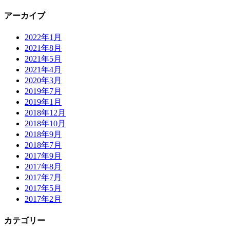
アーカイブ
2022年1月
2021年8月
2021年5月
2021年4月
2020年3月
2019年7月
2019年1月
2018年12月
2018年10月
2018年9月
2018年7月
2017年9月
2017年8月
2017年7月
2017年5月
2017年2月
カテゴリー