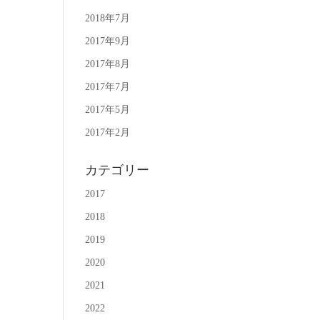
2018年7月
2017年9月
2017年8月
2017年7月
2017年5月
2017年2月
カテゴリー
2017
2018
2019
2020
2021
2022