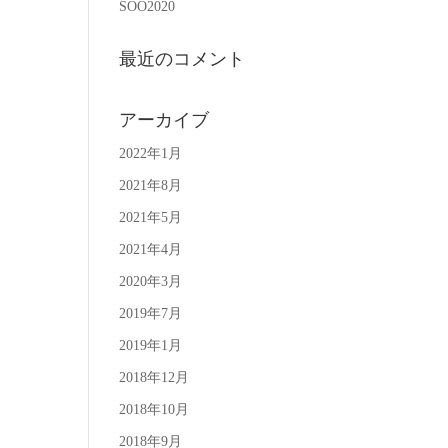
SOO2020
最近のコメント
アーカイブ
2022年1月
2021年8月
2021年5月
2021年4月
2020年3月
2019年7月
2019年1月
2018年12月
2018年10月
2018年9月