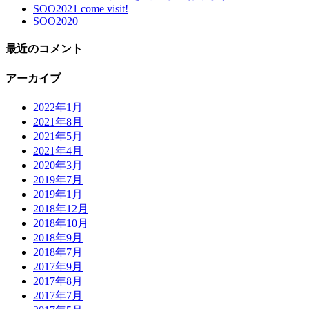
SOO2021 come visit!
SOO2020
最近のコメント
アーカイブ
2022年1月
2021年8月
2021年5月
2021年4月
2020年3月
2019年7月
2019年1月
2018年12月
2018年10月
2018年9月
2018年7月
2017年9月
2017年8月
2017年7月