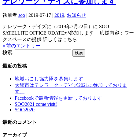
テレワーク・デイズに参加します
執筆者
soo
|
2019-07-17
|
2019
,
お知らせ
テレワーク・デイズに（2019年7月22日）に SOO –
SATELLITE OFFICE ODATEが参加します！ 応援内容：ワー
クスペースの提供 詳しくはこちら
« 前のエントリー
検索:
最近の投稿
地域おこし協力隊を募集します
大館市はテレワーク・デイズ2021に参加しておりま
す。
Facebookで最新情報を更新しております
SOO2021 come visit!
SOO2020
最近のコメント
アーカイブ