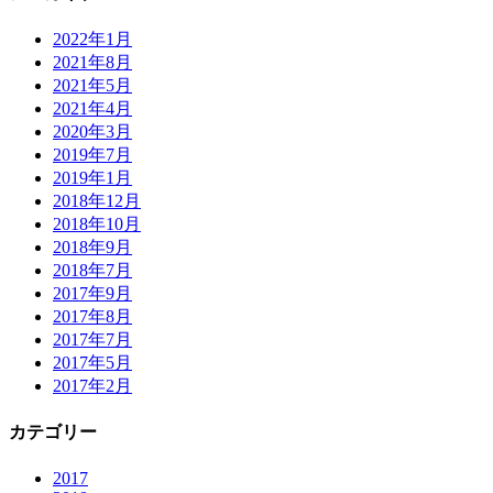
2022年1月
2021年8月
2021年5月
2021年4月
2020年3月
2019年7月
2019年1月
2018年12月
2018年10月
2018年9月
2018年7月
2017年9月
2017年8月
2017年7月
2017年5月
2017年2月
カテゴリー
2017