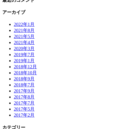
最近のコメント
アーカイブ
2022年1月
2021年8月
2021年5月
2021年4月
2020年3月
2019年7月
2019年1月
2018年12月
2018年10月
2018年9月
2018年7月
2017年9月
2017年8月
2017年7月
2017年5月
2017年2月
カテゴリー