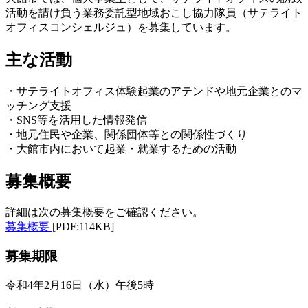
活動を請け負う業務委託型地域おこし協力隊員（サテライト
オフィスコンシェルジュ）を募集しています。
主な活動
・サテライトオフィス体験起業のアテンドや地元企業とのマ
ッチング支援
・SNS等を活用した情報発信
・地元住民や企業、関係団体等との関係性づくり
・大館市内において起業・就業するための活動
募集概要
詳細は次の募集概要をご確認ください。
募集概要
[PDF:114KB]
募集期限
令和4年2月16日（水）午後5時