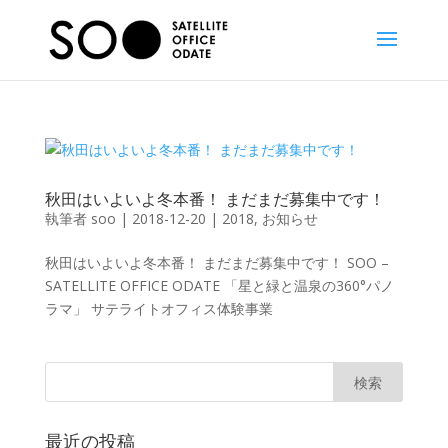
秋田はいよいよ冬本番！ まだまだ募集中です！
執筆者
soo
|
2018-12-20
|
2018
,
お知らせ
秋田はいよいよ冬本番！ まだまだ募集中です！ SOO –
SATELLITE OFFICE ODATE 「星と緑と温泉の360°パノ
ラマ」 サテライトオフィス体験事業
最近の投稿