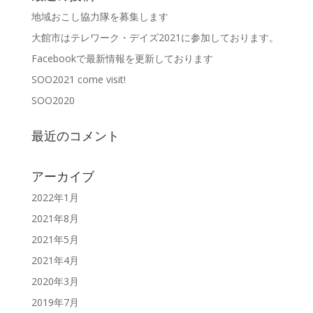
地域おこし協力隊を募集します
大館市はテレワーク・デイズ2021に参加しております。
Facebookで最新情報を更新しております
SOO2021 come visit!
SOO2020
最近のコメント
アーカイブ
2022年1月
2021年8月
2021年5月
2021年4月
2020年3月
2019年7月