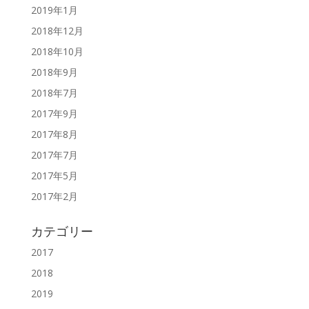
2019年1月
2018年12月
2018年10月
2018年9月
2018年7月
2017年9月
2017年8月
2017年7月
2017年5月
2017年2月
カテゴリー
2017
2018
2019