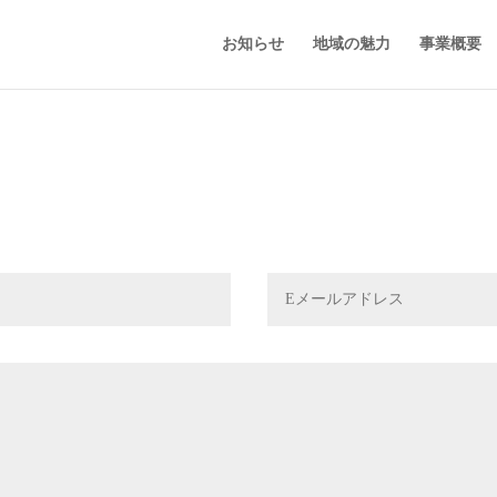
お知らせ
地域の魅力
事業概要