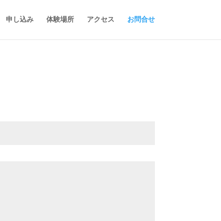
申し込み
体験場所
アクセス
お問合せ