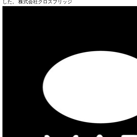
した。 株式会社クロスブリッジ