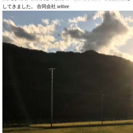
してきました。 合同会社 selfree