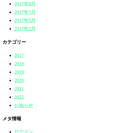
2017年8月
2017年7月
2017年5月
2017年2月
カテゴリー
2017
2018
2019
2020
2021
2022
お知らせ
メタ情報
ログイン