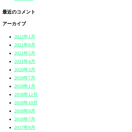
最近のコメント
アーカイブ
2022年1月
2021年8月
2021年5月
2021年4月
2020年3月
2019年7月
2019年1月
2018年12月
2018年10月
2018年9月
2018年7月
2017年9月