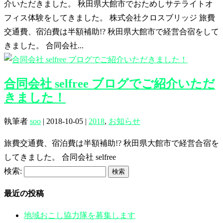
介いただきました。 秋田県大館市でおためしサテライトオ
フィス体験をしてきました。 株式会社クロスブリッジ 旅費
交通費、宿泊費は半額補助!? 秋田県大館市で経営合宿をして
きました。 合同会社...
合同会社 selfree ブログでご紹介いただ
きました！
執筆者
soo
|
2018-10-05
|
2018
,
お知らせ
旅費交通費、宿泊費は半額補助!? 秋田県大館市で経営合宿を
してきました。 合同会社 selfree
検索:
最近の投稿
地域おこし協力隊を募集します