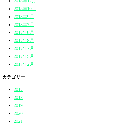
2018年12月
2018年10月
2018年9月
2018年7月
2017年9月
2017年8月
2017年7月
2017年5月
2017年2月
カテゴリー
2017
2018
2019
2020
2021