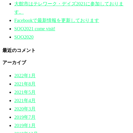
大館市はテレワーク・デイズ2021に参加しておりま
す。
Facebookで最新情報を更新しております
SOO2021 come visit!
SOO2020
最近のコメント
アーカイブ
2022年1月
2021年8月
2021年5月
2021年4月
2020年3月
2019年7月
2019年1月