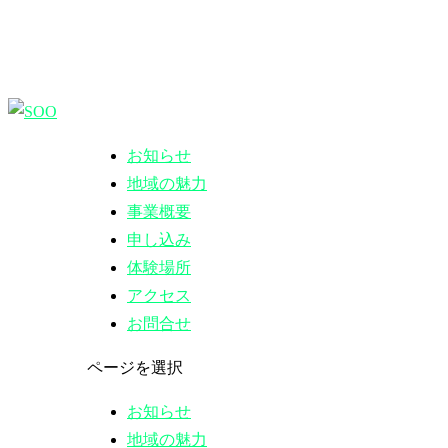
お知らせ
地域の魅力
事業概要
申し込み
体験場所
アクセス
お問合せ
ページを選択
お知らせ
地域の魅力