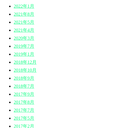
2022年1月
2021年8月
2021年5月
2021年4月
2020年3月
2019年7月
2019年1月
2018年12月
2018年10月
2018年9月
2018年7月
2017年9月
2017年8月
2017年7月
2017年5月
2017年2月