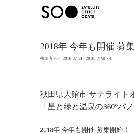
2018年 今年も開催 
執筆者
soo
|
2018-07-21
|
2018
,
お知らせ
秋田県大館市 サテライト
「星と緑と温泉の360°パ
2018年 今年も開催 募集開始！