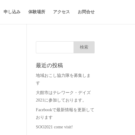
申し込み
体験場所
アクセス
お問合せ
最近の投稿
地域おこし協力隊を募集しま
す
大館市はテレワーク・デイズ
2021に参加しております。
Facebookで最新情報を更新して
おります
SOO2021 come visit!