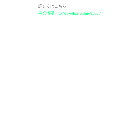
詳しくはこちら
事業概要 http://so-odate.online/about/