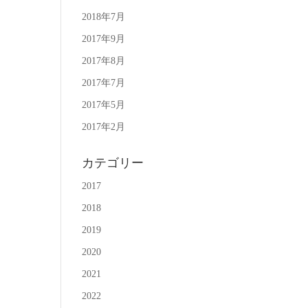
2018年7月
2017年9月
2017年8月
2017年7月
2017年5月
2017年2月
カテゴリー
2017
2018
2019
2020
2021
2022