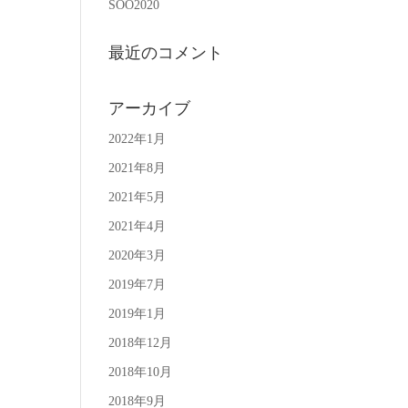
SOO2020
最近のコメント
アーカイブ
2022年1月
2021年8月
2021年5月
2021年4月
2020年3月
2019年7月
2019年1月
2018年12月
2018年10月
2018年9月